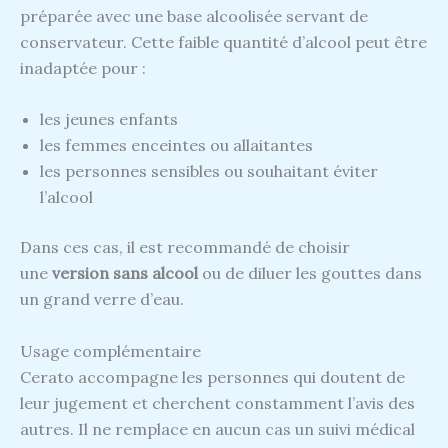
préparée avec une base alcoolisée servant de
conservateur. Cette faible quantité d’alcool peut être
inadaptée pour :
les jeunes enfants
les femmes enceintes ou allaitantes
les personnes sensibles ou souhaitant éviter
l’alcool
Dans ces cas, il est recommandé de choisir
une
version sans alcool
ou de diluer les gouttes dans
un grand verre d’eau.
Usage complémentaire
Cerato accompagne les personnes qui doutent de
leur jugement et cherchent constamment l’avis des
autres. Il ne remplace en aucun cas un suivi médical