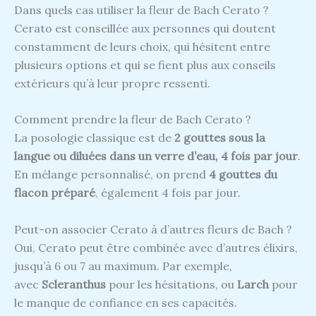
Dans quels cas utiliser la fleur de Bach Cerato ?
Cerato est conseillée aux personnes qui doutent
constamment de leurs choix, qui hésitent entre
plusieurs options et qui se fient plus aux conseils
extérieurs qu’à leur propre ressenti.
Comment prendre la fleur de Bach Cerato ?
La posologie classique est de
2 gouttes sous la
langue ou diluées dans un verre d’eau, 4 fois par jour
.
En mélange personnalisé, on prend
4 gouttes du
flacon préparé
, également 4 fois par jour.
Peut-on associer Cerato à d’autres fleurs de Bach ?
Oui, Cerato peut être combinée avec d’autres élixirs,
jusqu’à 6 ou 7 au maximum. Par exemple,
avec
Scleranthus
pour les hésitations, ou
Larch
pour
le manque de confiance en ses capacités.