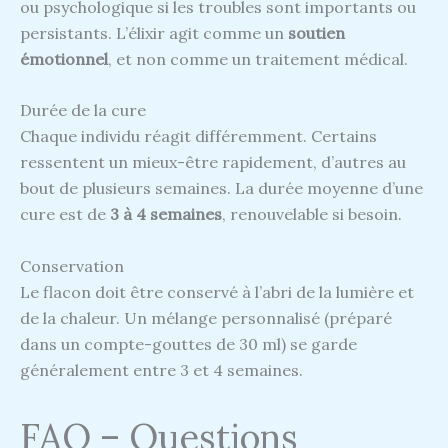
ou psychologique si les troubles sont importants ou
persistants. L’élixir agit comme un
soutien
émotionnel
, et non comme un traitement médical.
Durée de la cure
Chaque individu réagit différemment. Certains
ressentent un mieux-être rapidement, d’autres au
bout de plusieurs semaines. La durée moyenne d’une
cure est de
3 à 4 semaines
, renouvelable si besoin.
Conservation
Le flacon doit être conservé à l’abri de la lumière et
de la chaleur. Un mélange personnalisé (préparé
dans un compte-gouttes de 30 ml) se garde
généralement entre 3 et 4 semaines.
FAQ – Questions