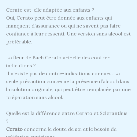
Cerato est-elle adaptée aux enfants ?
Oui, Cerato peut être donnée aux enfants qui
manquent d’assurance ou qui ne savent pas faire
confiance à leur ressenti. Une version sans alcool est
préférable.
La fleur de Bach Cerato a-t-elle des contre-
indications ?
Il n’existe pas de contre-indications connues. La
seule précaution concerne la présence d’alcool dans
la solution originale, qui peut être remplacée par une
préparation sans alcool.
Quelle est la différence entre Cerato et Scleranthus
?
Cerato
concerne le doute de soi et le besoin de
validation extérieure.