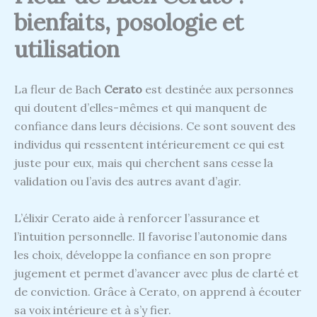
bienfaits, posologie et
utilisation
La fleur de Bach
Cerato
est destinée aux personnes
qui doutent d’elles-mêmes et qui manquent de
confiance dans leurs décisions. Ce sont souvent des
individus qui ressentent intérieurement ce qui est
juste pour eux, mais qui cherchent sans cesse la
validation ou l’avis des autres avant d’agir.
L’élixir Cerato aide à renforcer l’assurance et
l’intuition personnelle. Il favorise l’autonomie dans
les choix, développe la confiance en son propre
jugement et permet d’avancer avec plus de clarté et
de conviction. Grâce à Cerato, on apprend à écouter
sa voix intérieure et à s’y fier.