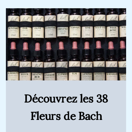
Découvrez les 38
Fleurs de Bach