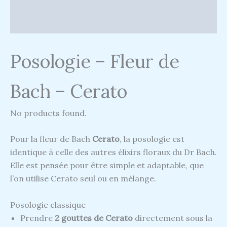
Posologie – Fleur de
Bach – Cerato
No products found.
Pour la fleur de Bach
Cerato
, la posologie est
identique à celle des autres élixirs floraux du Dr Bach.
Elle est pensée pour être simple et adaptable, que
l’on utilise Cerato seul ou en mélange.
Posologie classique
Prendre
2 gouttes de Cerato
directement sous la