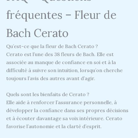
fréquentes – Fleur de
Bach Cerato
Qu’est-ce que la fleur de Bach Cerato ?
Cerato est l’une des 38 fleurs de Bach. Elle est
associée au manque de confiance en soi et à la
difficulté à suivre son intuition, lorsqu’on cherche
toujours l’avis des autres avant d’agir.
Quels sont les bienfaits de Cerato ?
Elle aide à renforcer l’assurance personnelle, à
développer la confiance dans ses propres décisions
et à écouter davantage sa voix intérieure. Cerato
favorise l’autonomie et la clarté d’esprit.