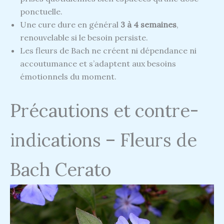
ponctuelle.
Une cure dure en général
3 à 4 semaines
,
renouvelable si le besoin persiste.
Les fleurs de Bach ne créent ni dépendance ni
accoutumance et s’adaptent aux besoins
émotionnels du moment.
Précautions et contre-
indications – Fleurs de
Bach Cerato