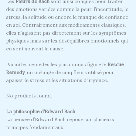
Les
Fleurs de Bach
sont ainsi conçues pour traiter
des émotions variées comme la peur, l’incertitude, le
stress, la solitude ou encore le manque de confiance
en soi. Contrairement aux médicaments classiques,
elles n’agissent pas directement sur les symptômes
physiques mais sur les déséquilibres émotionnels qui
en sont souvent la cause.
Parmi les remèdes les plus connus figure le
Rescue
Remedy
, un mélange de cinq fleurs utilisé pour
apaiser le stress et les situations d’urgence.
No products found.
La philosophie d’Edward Bach
La pensée d’Edward Bach repose sur plusieurs
principes fondamentaux :