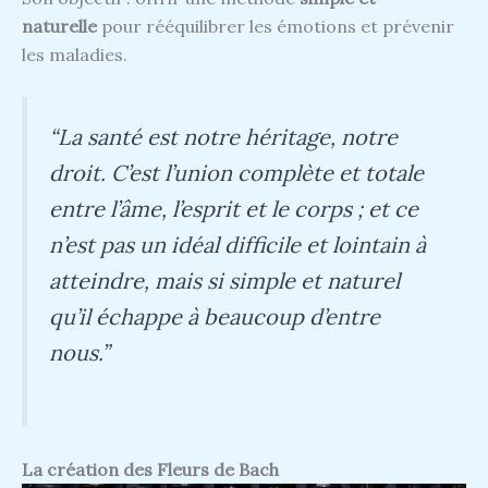
naturelle
pour rééquilibrer les émotions et prévenir
les maladies.
“La santé est notre héritage, notre
droit. C’est l’union complète et totale
entre l’âme, l’esprit et le corps ; et ce
n’est pas un idéal difficile et lointain à
atteindre, mais si simple et naturel
qu’il échappe à beaucoup d’entre
nous.”
La création des Fleurs de Bach