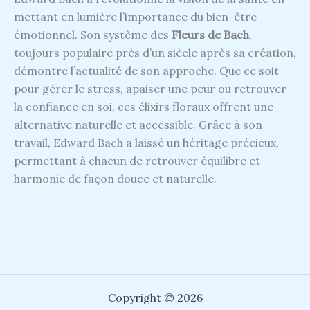
mettant en lumière l’importance du bien-être
émotionnel. Son système des
Fleurs de Bach
,
toujours populaire près d’un siècle après sa création,
démontre l’actualité de son approche. Que ce soit
pour gérer le stress, apaiser une peur ou retrouver
la confiance en soi, ces élixirs floraux offrent une
alternative naturelle et accessible. Grâce à son
travail, Edward Bach a laissé un héritage précieux,
permettant à chacun de retrouver équilibre et
harmonie de façon douce et naturelle.
Copyright © 2026