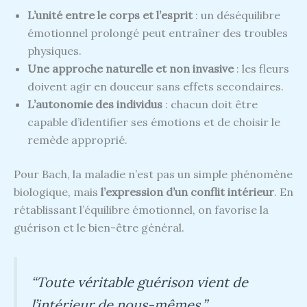
L’unité entre le corps et l’esprit
: un déséquilibre
émotionnel prolongé peut entraîner des troubles
physiques.
Une approche naturelle et non invasive
: les fleurs
doivent agir en douceur sans effets secondaires.
L’autonomie des individus
: chacun doit être
capable d’identifier ses émotions et de choisir le
remède approprié.
Pour Bach, la maladie n’est pas un simple phénomène
biologique, mais
l’expression d’un conflit intérieur
. En
rétablissant l’équilibre émotionnel, on favorise la
guérison et le bien-être général.
“Toute véritable guérison vient de
l’intérieur de nous-mêmes.”