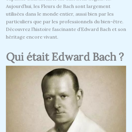
Aujourd’hui, les Fleurs de Bach sont largement
utilisées dans le monde entier, aussi bien par les
particuliers que par les professionnels du bien-être.
Découvrez l’histoire fascinante d’Edward Bach et son
héritage encore vivant.
Qui était Edward Bach ?