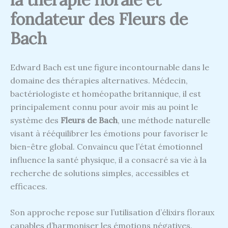
fondateur des Fleurs de
Bach
Edward Bach est une figure incontournable dans le
domaine des thérapies alternatives. Médecin,
bactériologiste et homéopathe britannique, il est
principalement connu pour avoir mis au point le
système des
Fleurs de Bach
, une méthode naturelle
visant à rééquilibrer les émotions pour favoriser le
bien-être global. Convaincu que l’état émotionnel
influence la santé physique, il a consacré sa vie à la
recherche de solutions simples, accessibles et
efficaces.
Son approche repose sur l’utilisation d’élixirs floraux
capables d’harmoniser les émotions négatives.