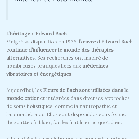
L’héritage d’Edward Bach
Malgré sa disparition en 1936,
l’œuvre d’Edward Bach
continue d’influencer le monde des thérapies
alternatives
. Ses recherches ont inspiré de
nombreuses pratiques liées aux
médecines
vibratoires et énergétiques
.
Aujourd’hui, les
Fleurs de Bach sont utilisées dans le
monde entier
et intégrées dans diverses approches
de soins holistiques, comme la naturopathie et
l’aromathérapie. Elles sont disponibles sous forme
de gouttes à diluer, faciles à utiliser au quotidien.
Edward Bach a révolutionné la vision de la santé en