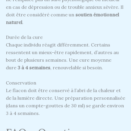
en cas de dépression ou de trouble anxieux sévère. Il
doit être considéré comme un
soutien émotionnel
naturel
.
Durée de la cure
Chaque individu réagit différemment. Certains
ressentent un mieux-être rapidement, d’autres au
bout de plusieurs semaines. Une cure moyenne
dure
3 à 4 semaines
, renouvelable si besoin.
Conservation
Le flacon doit être conservé à l’abri de la chaleur et
de la lumière directe. Une préparation personnalisée
(dans un compte-gouttes de 30 ml) se garde environ
3 à 4 semaines.