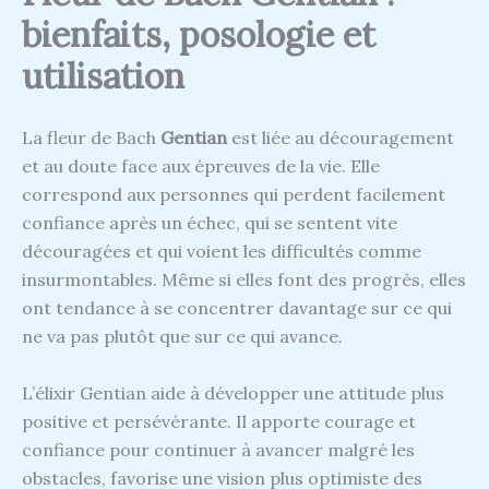
bienfaits, posologie et
utilisation
La fleur de Bach
Gentian
est liée au découragement
et au doute face aux épreuves de la vie. Elle
correspond aux personnes qui perdent facilement
confiance après un échec, qui se sentent vite
découragées et qui voient les difficultés comme
insurmontables. Même si elles font des progrès, elles
ont tendance à se concentrer davantage sur ce qui
ne va pas plutôt que sur ce qui avance.
L’élixir Gentian aide à développer une attitude plus
positive et persévérante. Il apporte courage et
confiance pour continuer à avancer malgré les
obstacles, favorise une vision plus optimiste des