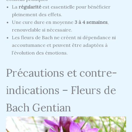
La
régularité
est essentielle pour bénéficier
pleinement des effets.
Une cure dure en moyenne
3 à 4 semaines
,
renouvelable si nécessaire.
Les fleurs de Bach ne créent ni dépendance ni
accoutumance et peuvent être adaptées à
l’évolution des émotions.
Précautions et contre-
indications – Fleurs de
Bach Gentian