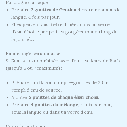
Posologie classique
Prendre
2 gouttes de Gentian
directement sous la
langue, 4 fois par jour.
Elles peuvent aussi être diluées dans un verre
d’eau à boire par petites gorgées tout au long de
la journée.
En mélange personnalisé
Si Gentian est combinée avec d’autres fleurs de Bach
(jusqu’à 6 ou 7 maximum) :
Préparer un flacon compte-gouttes de 30 ml
rempli d’eau de source.
Ajouter
2 gouttes de chaque élixir choisi
.
Prendre
4 gouttes du mélange
, 4 fois par jour,
sous la langue ou dans un verre d’eau.
Conseils pratiques