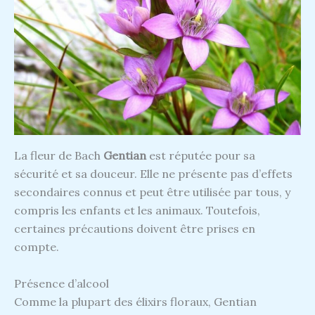
La fleur de Bach
Gentian
est réputée pour sa
sécurité et sa douceur. Elle ne présente pas d’effets
secondaires connus et peut être utilisée par tous, y
compris les enfants et les animaux. Toutefois,
certaines précautions doivent être prises en
compte.
Présence d’alcool
Comme la plupart des élixirs floraux, Gentian