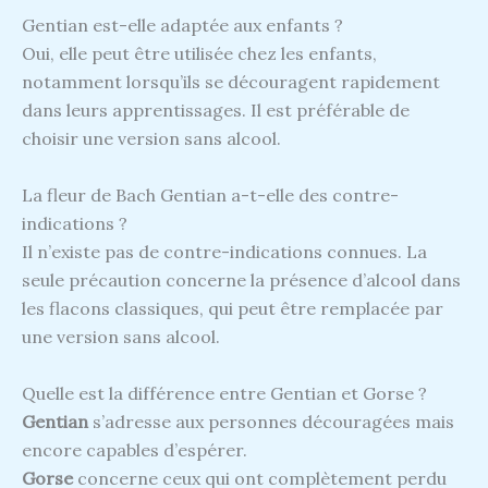
Gentian est-elle adaptée aux enfants ?
Oui, elle peut être utilisée chez les enfants,
notamment lorsqu’ils se découragent rapidement
dans leurs apprentissages. Il est préférable de
choisir une version sans alcool.
La fleur de Bach Gentian a-t-elle des contre-
indications ?
Il n’existe pas de contre-indications connues. La
seule précaution concerne la présence d’alcool dans
les flacons classiques, qui peut être remplacée par
une version sans alcool.
Quelle est la différence entre Gentian et Gorse ?
Gentian
s’adresse aux personnes découragées mais
encore capables d’espérer.
Gorse
concerne ceux qui ont complètement perdu