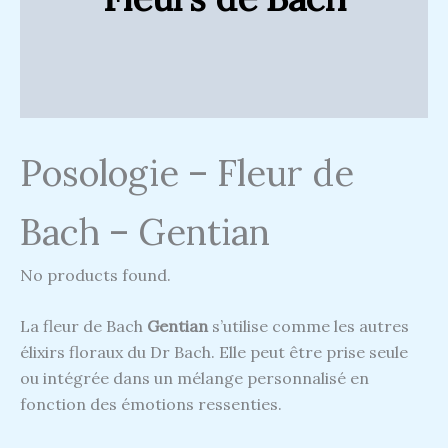
Posologie – Fleur de
Bach – Gentian
No products found.
La fleur de Bach
Gentian
s’utilise comme les autres
élixirs floraux du Dr Bach. Elle peut être prise seule
ou intégrée dans un mélange personnalisé en
fonction des émotions ressenties.