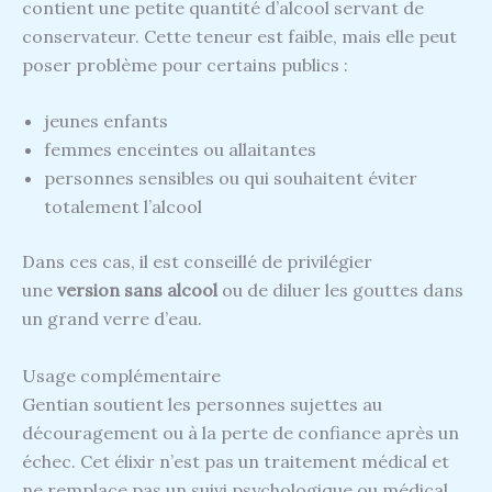
contient une petite quantité d’alcool servant de
conservateur. Cette teneur est faible, mais elle peut
poser problème pour certains publics :
jeunes enfants
femmes enceintes ou allaitantes
personnes sensibles ou qui souhaitent éviter
totalement l’alcool
Dans ces cas, il est conseillé de privilégier
une
version sans alcool
ou de diluer les gouttes dans
un grand verre d’eau.
Usage complémentaire
Gentian soutient les personnes sujettes au
découragement ou à la perte de confiance après un
échec. Cet élixir n’est pas un traitement médical et
ne remplace pas un suivi psychologique ou médical