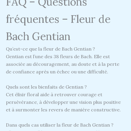
FAQ – Questions
fréquentes – Fleur de
Bach Gentian
Qu’est-ce que la fleur de Bach Gentian ?
Gentian est l’une des 38 fleurs de Bach. Elle est
associée au découragement, au doute et à la perte
de confiance après un échec ou une difficulté.
Quels sont les bienfaits de Gentian ?
Cet élixir floral aide à retrouver courage et
persévérance, à développer une vision plus positive
et à surmonter les revers de manière constructive.
Dans quels cas utiliser la fleur de Bach Gentian ?