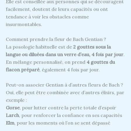
Elle est conseillée aux personnes qui se découragent
facilement, doutent de leurs capacités ou ont
tendance à voir les obstacles comme
insurmontables.
Comment prendre la fleur de Bach Gentian ?
La posologie habituelle est de
2 gouttes sous la
langue ou diluées dans un verre d’eau, 4 fois par jour
.
En mélange personnalisé, on prend
4 gouttes du
flacon préparé
, également 4 fois par jour.
Peut-on associer Gentian à d’autres fleurs de Bach ?
Oui, elle peut être combinée avec d’autres élixirs, par
exemple :
Gorse
, pour lutter contre la perte totale d’espoir
Larch
, pour renforcer la confiance en ses capacités
Elm
, pour les moments où l’on se sent dépassé