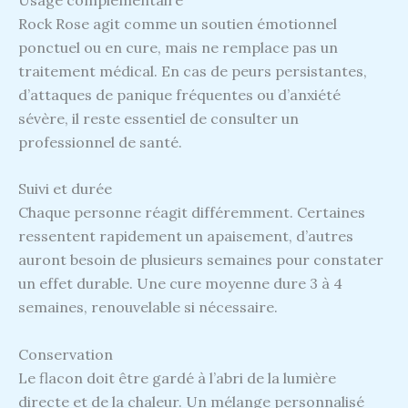
Rock Rose agit comme un soutien émotionnel
ponctuel ou en cure, mais ne remplace pas un
traitement médical. En cas de peurs persistantes,
d’attaques de panique fréquentes ou d’anxiété
sévère, il reste essentiel de consulter un
professionnel de santé.
Suivi et durée
Chaque personne réagit différemment. Certaines
ressentent rapidement un apaisement, d’autres
auront besoin de plusieurs semaines pour constater
un effet durable. Une cure moyenne dure 3 à 4
semaines, renouvelable si nécessaire.
Conservation
Le flacon doit être gardé à l’abri de la lumière
directe et de la chaleur. Un mélange personnalisé