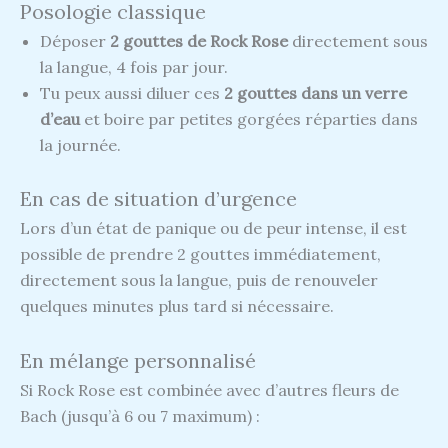
Posologie classique
Déposer
2 gouttes de Rock Rose
directement sous
la langue, 4 fois par jour.
Tu peux aussi diluer ces
2 gouttes dans un verre
d’eau
et boire par petites gorgées réparties dans
la journée.
En cas de situation d’urgence
Lors d’un état de panique ou de peur intense, il est
possible de prendre 2 gouttes immédiatement,
directement sous la langue, puis de renouveler
quelques minutes plus tard si nécessaire.
En mélange personnalisé
Si Rock Rose est combinée avec d’autres fleurs de
Bach (jusqu’à 6 ou 7 maximum) :