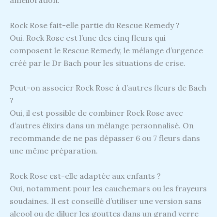
amélioration.
Rock Rose fait-elle partie du Rescue Remedy ?
Oui. Rock Rose est l’une des cinq fleurs qui
composent le Rescue Remedy, le mélange d’urgence
créé par le Dr Bach pour les situations de crise.
Peut-on associer Rock Rose à d’autres fleurs de Bach
?
Oui, il est possible de combiner Rock Rose avec
d’autres élixirs dans un mélange personnalisé. On
recommande de ne pas dépasser 6 ou 7 fleurs dans
une même préparation.
Rock Rose est-elle adaptée aux enfants ?
Oui, notamment pour les cauchemars ou les frayeurs
soudaines. Il est conseillé d’utiliser une version sans
alcool ou de diluer les gouttes dans un grand verre