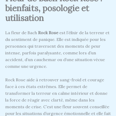
bienfaits, posologie et
utilisation
La fleur de Bach
Rock Rose
est l’élixir de la terreur et
du sentiment de panique. Elle est indiquée pour les
personnes qui traversent des moments de peur
intense, parfois paralysante, comme lors d’un
accident, d’un cauchemar ou d’une situation vécue
comme une urgence.
Rock Rose aide à retrouver sang-froid et courage
face à ces états extrêmes. Elle permet de
transformer la terreur en calme intérieur et donne
la force de réagir avec clarté, même dans les
moments de crise. C’est une fleur souvent conseillée
pour les situations d’urgence émotionnelle et elle fait