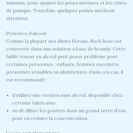
animaux, pour apaiser les peurs intenses et les crises
de panique. Toutefois, quelques points méritent
attention.
Présence d’alcool
Comme la plupart des élixirs floraux, Rock Rose est
conservée dans une solution à base de brandy. Cette
faible teneur en alcool peut poser problème pour
certaines personnes : enfants, femmes enceintes,
personnes sensibles ou abstinentes. Dans ces cas, il
est recommandé :
d’utiliser une version sans alcool, disponible chez
certains fabricants
ou de diluer les gouttes dans un grand verre d’eau
pour en réduire la concentration
Usage complémentaire