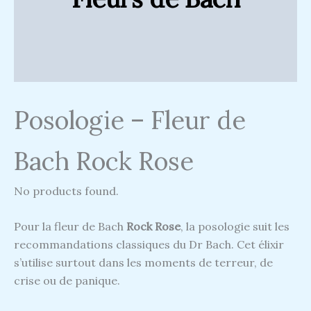
Posologie – Fleur de
Bach Rock Rose
No products found.
Pour la fleur de Bach
Rock Rose
, la posologie suit les
recommandations classiques du Dr Bach. Cet élixir
s’utilise surtout dans les moments de terreur, de
crise ou de panique.