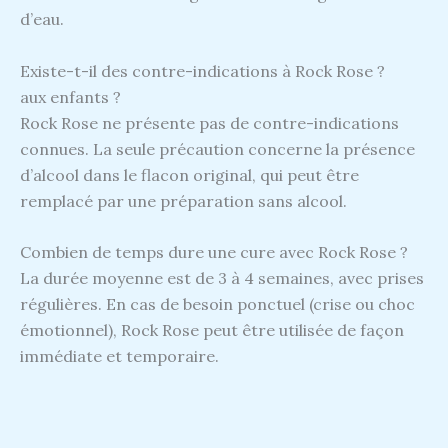
d’eau.
Existe-t-il des contre-indications à Rock Rose ?
aux enfants ?
Rock Rose ne présente pas de contre-indications
connues. La seule précaution concerne la présence
d’alcool dans le flacon original, qui peut être
remplacé par une préparation sans alcool.
Combien de temps dure une cure avec Rock Rose ?
La durée moyenne est de 3 à 4 semaines, avec prises
régulières. En cas de besoin ponctuel (crise ou choc
émotionnel), Rock Rose peut être utilisée de façon
immédiate et temporaire.