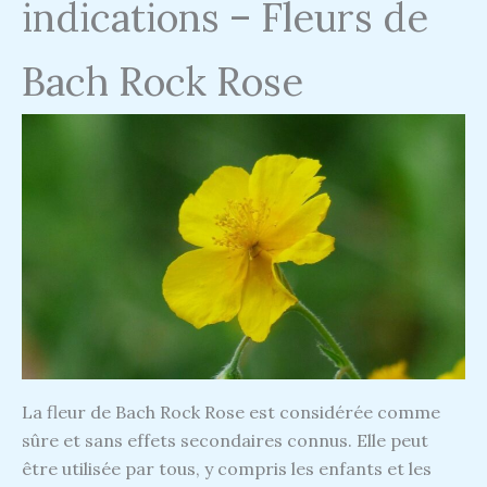
indications – Fleurs de
Bach Rock Rose
La fleur de Bach Rock Rose est considérée comme
sûre et sans effets secondaires connus. Elle peut
être utilisée par tous, y compris les enfants et les