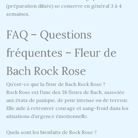
(préparation diluée) se conserve en général 3 à 4
semaines.
FAQ – Questions
fréquentes – Fleur de
Bach Rock Rose
Qu’est-ce que la fleur de Bach Rock Rose ?
Rock Rose est l’une des 38 fleurs de Bach, associée
aux états de panique, de peur intense ou de terreur.
Elle aide à retrouver courage et sang-froid dans les
situations d’urgence émotionnelle.
Quels sont les bienfaits de Rock Rose ?