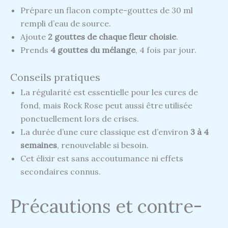
Prépare un flacon compte-gouttes de 30 ml
rempli d’eau de source.
Ajoute
2 gouttes de chaque fleur choisie
.
Prends
4 gouttes du mélange
, 4 fois par jour.
Conseils pratiques
La régularité est essentielle pour les cures de
fond, mais Rock Rose peut aussi être utilisée
ponctuellement lors de crises.
La durée d’une cure classique est d’environ
3 à 4
semaines
, renouvelable si besoin.
Cet élixir est sans accoutumance ni effets
secondaires connus.
Précautions et contre-