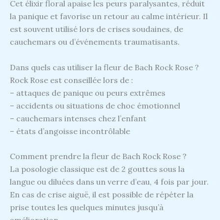
Cet élixir floral apaise les peurs paralysantes, réduit
la panique et favorise un retour au calme intérieur. Il
est souvent utilisé lors de crises soudaines, de
cauchemars ou d’événements traumatisants.
Dans quels cas utiliser la fleur de Bach Rock Rose ?
Rock Rose est conseillée lors de :
– attaques de panique ou peurs extrêmes
– accidents ou situations de choc émotionnel
– cauchemars intenses chez l’enfant
– états d’angoisse incontrôlable
Comment prendre la fleur de Bach Rock Rose ?
La posologie classique est de 2 gouttes sous la
langue ou diluées dans un verre d’eau, 4 fois par jour.
En cas de crise aiguë, il est possible de répéter la
prise toutes les quelques minutes jusqu’à