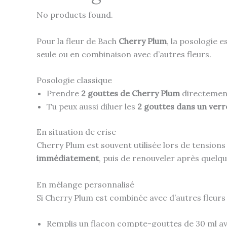
No products found.
Pour la fleur de Bach
Cherry Plum
, la posologie e
seule ou en combinaison avec d’autres fleurs.
Posologie classique
Prendre
2 gouttes de Cherry Plum
directement 
Tu peux aussi diluer les
2 gouttes dans un verr
En situation de crise
Cherry Plum est souvent utilisée lors de tensions
immédiatement
, puis de renouveler après quelqu
En mélange personnalisé
Si Cherry Plum est combinée avec d’autres fleurs
Remplis un flacon compte-gouttes de 30 ml ave