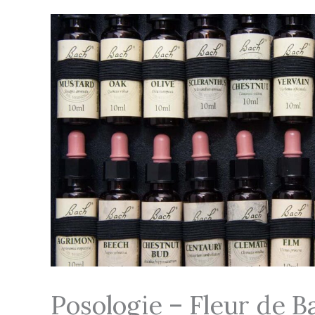
Posologie – Fleur de 