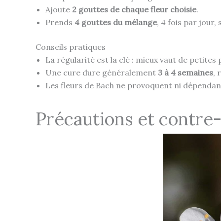
Ajoute
2 gouttes de chaque fleur choisie
.
Prends
4 gouttes du mélange
, 4 fois par jour,
Conseils pratiques
La régularité est la clé : mieux vaut de petite
Une cure dure généralement
3 à 4 semaines
, 
Les fleurs de Bach ne provoquent ni dépendan
Précautions et contre