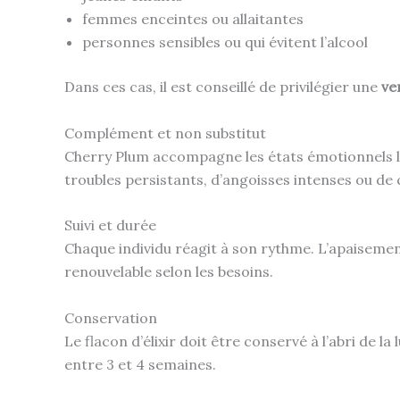
femmes enceintes ou allaitantes
personnes sensibles ou qui évitent l’alcool
Dans ces cas, il est conseillé de privilégier une
ve
Complément et non substitut
Cherry Plum accompagne les états émotionnels lié
troubles persistants, d’angoisses intenses ou de
Suivi et durée
Chaque individu réagit à son rythme. L’apaisemen
renouvelable selon les besoins.
Conservation
Le flacon d’élixir doit être conservé à l’abri de
entre 3 et 4 semaines.