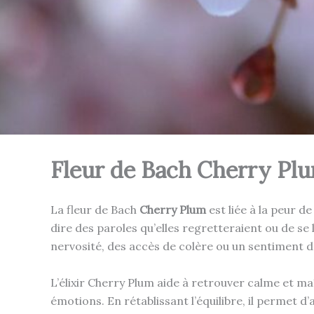
Fleur de Bach Cherry Plum 
La fleur de Bach
Cherry Plum
est liée à la peur d
dire des paroles qu’elles regretteraient ou de se
nervosité, des accès de colère ou un sentiment d’
L’élixir Cherry Plum aide à retrouver calme et maît
émotions. En rétablissant l’équilibre, il permet d’