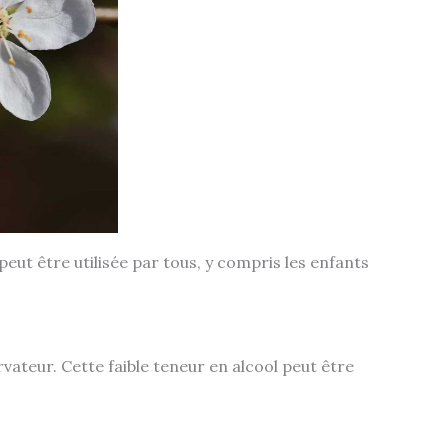
eut être utilisée par tous, y compris les enfants
ateur. Cette faible teneur en alcool peut être