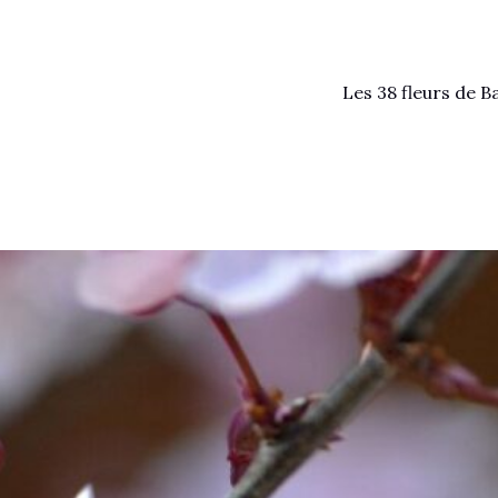
Les 38 fleurs de B