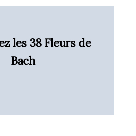
z les 38 Fleurs de
Bach