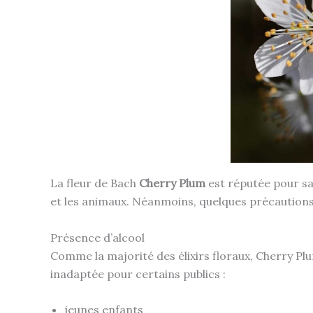
La fleur de Bach
Cherry Plum
est réputée pour sa 
et les animaux. Néanmoins, quelques précautions
Présence d’alcool
Comme la majorité des élixirs floraux, Cherry Pl
inadaptée pour certains publics :
jeunes enfants