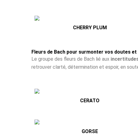
CHERRY PLUM
Fleurs de Bach pour surmonter vos doutes et 
Le groupe des fleurs de Bach lié aux
incertitude
retrouver clarté, détermination et espoir, en sout
CERATO
GORSE