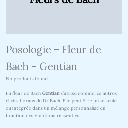
Posologie – Fleur de
Bach – Gentian
No products found.
La fleur de Bach
Gentian
s’utilise comme les autres
élixirs floraux du Dr Bach. Elle peut être prise seule
ou intégrée dans un mélange personnalisé en
fonction des émotions ressenties.