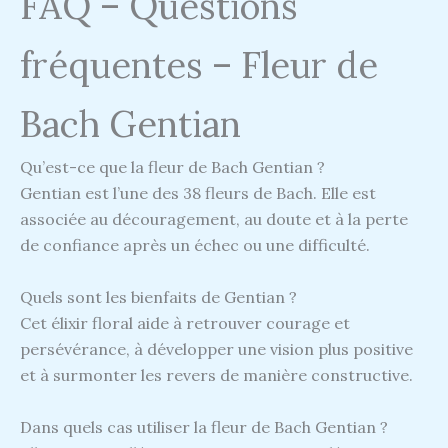
FAQ – Questions
fréquentes – Fleur de
Bach Gentian
Qu’est-ce que la fleur de Bach Gentian ?
Gentian est l’une des 38 fleurs de Bach. Elle est
associée au découragement, au doute et à la perte
de confiance après un échec ou une difficulté.
Quels sont les bienfaits de Gentian ?
Cet élixir floral aide à retrouver courage et
persévérance, à développer une vision plus positive
et à surmonter les revers de manière constructive.
Dans quels cas utiliser la fleur de Bach Gentian ?