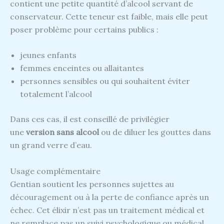
contient une petite quantité d’alcool servant de
conservateur. Cette teneur est faible, mais elle peut
poser problème pour certains publics :
jeunes enfants
femmes enceintes ou allaitantes
personnes sensibles ou qui souhaitent éviter
totalement l’alcool
Dans ces cas, il est conseillé de privilégier
une
version sans alcool
ou de diluer les gouttes dans
un grand verre d’eau.
Usage complémentaire
Gentian soutient les personnes sujettes au
découragement ou à la perte de confiance après un
échec. Cet élixir n’est pas un traitement médical et
ne remplace pas un suivi psychologique ou médical