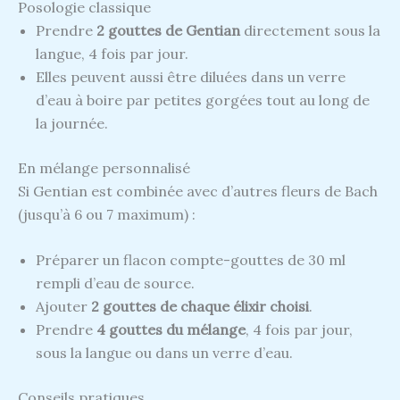
Posologie classique
Prendre
2 gouttes de Gentian
directement sous la
langue, 4 fois par jour.
Elles peuvent aussi être diluées dans un verre
d’eau à boire par petites gorgées tout au long de
la journée.
En mélange personnalisé
Si Gentian est combinée avec d’autres fleurs de Bach
(jusqu’à 6 ou 7 maximum) :
Préparer un flacon compte-gouttes de 30 ml
rempli d’eau de source.
Ajouter
2 gouttes de chaque élixir choisi
.
Prendre
4 gouttes du mélange
, 4 fois par jour,
sous la langue ou dans un verre d’eau.
Conseils pratiques