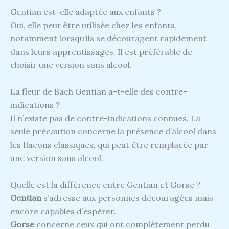
Gentian est-elle adaptée aux enfants ?
Oui, elle peut être utilisée chez les enfants,
notamment lorsqu’ils se découragent rapidement
dans leurs apprentissages. Il est préférable de
choisir une version sans alcool.
La fleur de Bach Gentian a-t-elle des contre-
indications ?
Il n’existe pas de contre-indications connues. La
seule précaution concerne la présence d’alcool dans
les flacons classiques, qui peut être remplacée par
une version sans alcool.
Quelle est la différence entre Gentian et Gorse ?
Gentian
s’adresse aux personnes découragées mais
encore capables d’espérer.
Gorse
concerne ceux qui ont complètement perdu