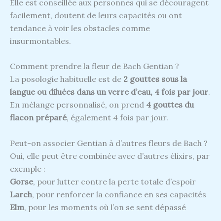
Elle est conseillée aux personnes qui se découragent
facilement, doutent de leurs capacités ou ont
tendance à voir les obstacles comme
insurmontables.
Comment prendre la fleur de Bach Gentian ?
La posologie habituelle est de
2 gouttes sous la
langue ou diluées dans un verre d’eau, 4 fois par jour
.
En mélange personnalisé, on prend
4 gouttes du
flacon préparé
, également 4 fois par jour.
Peut-on associer Gentian à d’autres fleurs de Bach ?
Oui, elle peut être combinée avec d’autres élixirs, par
exemple :
Gorse
, pour lutter contre la perte totale d’espoir
Larch
, pour renforcer la confiance en ses capacités
Elm
, pour les moments où l’on se sent dépassé