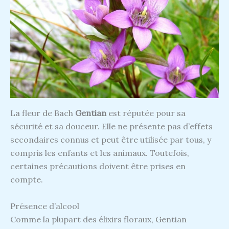
La fleur de Bach
Gentian
est réputée pour sa
sécurité et sa douceur. Elle ne présente pas d’effets
secondaires connus et peut être utilisée par tous, y
compris les enfants et les animaux. Toutefois,
certaines précautions doivent être prises en
compte.
Présence d’alcool
Comme la plupart des élixirs floraux, Gentian