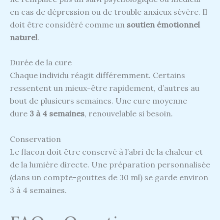
en cas de dépression ou de trouble anxieux sévère. Il
doit être considéré comme un
soutien émotionnel
naturel
.
Durée de la cure
Chaque individu réagit différemment. Certains
ressentent un mieux-être rapidement, d’autres au
bout de plusieurs semaines. Une cure moyenne
dure
3 à 4 semaines
, renouvelable si besoin.
Conservation
Le flacon doit être conservé à l’abri de la chaleur et
de la lumière directe. Une préparation personnalisée
(dans un compte-gouttes de 30 ml) se garde environ
3 à 4 semaines.