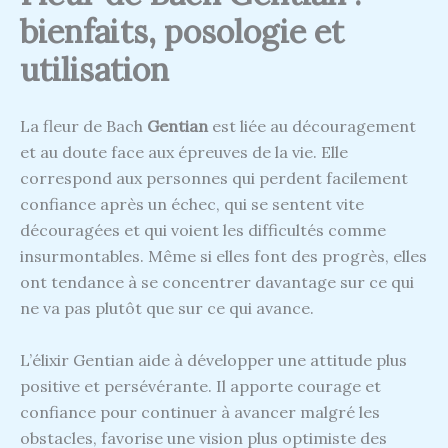
bienfaits, posologie et
utilisation
La fleur de Bach
Gentian
est liée au découragement
et au doute face aux épreuves de la vie. Elle
correspond aux personnes qui perdent facilement
confiance après un échec, qui se sentent vite
découragées et qui voient les difficultés comme
insurmontables. Même si elles font des progrès, elles
ont tendance à se concentrer davantage sur ce qui
ne va pas plutôt que sur ce qui avance.
L’élixir Gentian aide à développer une attitude plus
positive et persévérante. Il apporte courage et
confiance pour continuer à avancer malgré les
obstacles, favorise une vision plus optimiste des