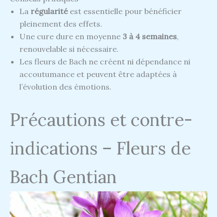
La
régularité
est essentielle pour bénéficier
pleinement des effets.
Une cure dure en moyenne
3 à 4 semaines
,
renouvelable si nécessaire.
Les fleurs de Bach ne créent ni dépendance ni
accoutumance et peuvent être adaptées à
l’évolution des émotions.
Précautions et contre-
indications – Fleurs de
Bach Gentian