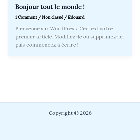
Bonjour tout le monde !
1 Comment
/
Non classé
/
Edouard
Bienvenue sur WordPress. Ceci est votre
premier article. Modifiez-le ou supprimez-le,
puis commencez à écrire !
Copyright © 2026